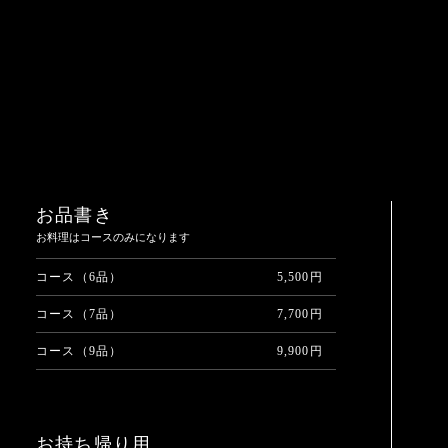
お品書き
お料理はコースのみになります
コース（6品）
5,500円
コース（7品）
7,700円
コース（9品）
9,900円
お持ち帰り用