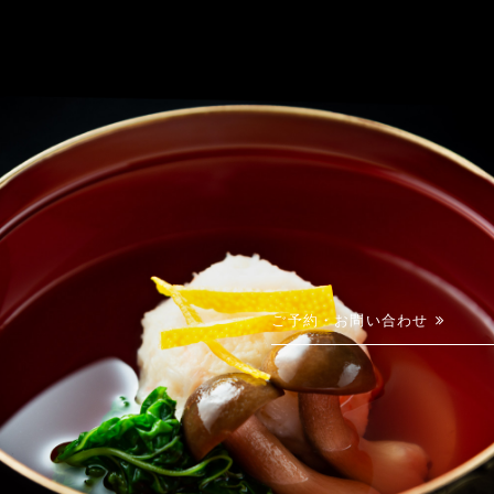
ご予約・お問い合わせ