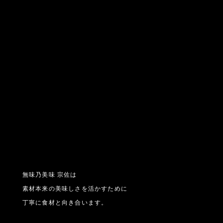
無味乃美味 宗佐は
素材本来の美味しさを活かすために
丁寧に食材と向き合います。