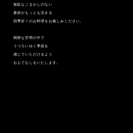
無駄なごまかしのない
素材がもっとも活きる
四季折々のお料理をお愉しみください。
閑静な空間の中で
うつろいゆく季節を
感じていただけるよう
おもてなしをいたします。